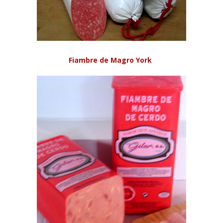
Fiambre de Magro York