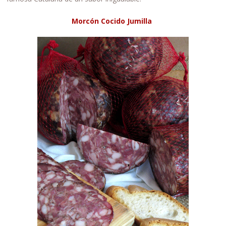
Morcón Cocido Jumilla