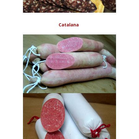
Catalana